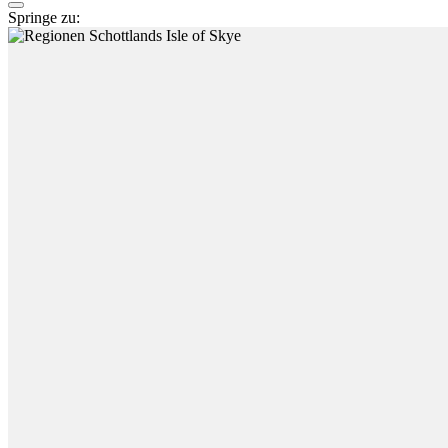
Springe zu: