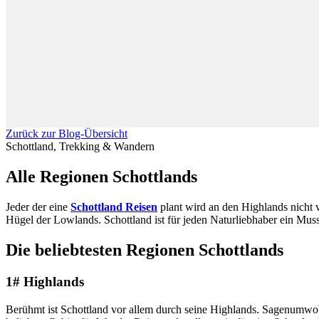
Zurück zur Blog-Übersicht
Schottland, Trekking & Wandern
Alle Regionen Schottlands
Jeder der eine
Schottland Reisen
plant wird an den Highlands nicht 
Hügel der Lowlands. Schottland ist für jeden Naturliebhaber ein Muss
Die beliebtesten Regionen Schottlands
1# Highlands
Berühmt ist Schottland vor allem durch seine Highlands. Sagenumwobe