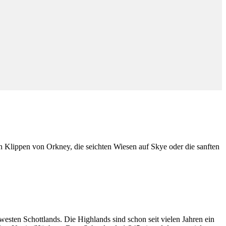
 Klippen von Orkney, die seichten Wiesen auf Skye oder die sanften
esten Schottlands. Die Highlands sind schon seit vielen Jahren ein