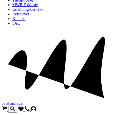
Themenblog
MWR Exklusiv
Erfahrungsberichte
Reiselevel
Kontakt
FAQ
Jetzt anfragen